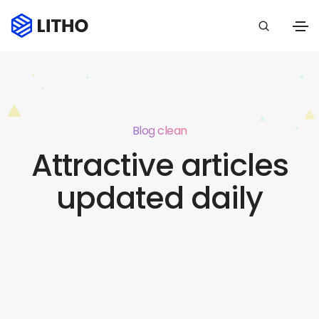
Blog clean
Attractive articles
updated daily