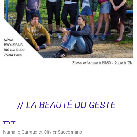
//
LA BEAUTÉ DU GESTE
TEXTE
Nathalie Garraud et Olivier Saccomano