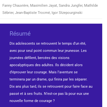
Fanny Chauvière, Maximilien Jayat, Sandra Jungfer, Mathilde
Sébrier, Jean-Baptiste Trocmé, Igor Stzepourginski
Résumé
Dix adolescents se retrouvent le temps d’un été,
avec pour seul point commun leur jeunesse. Les
journées défilent, bercées des visions
apocalyptiques des adultes. Ils décident alors
d’éprouver leur courage. Mais l’aventure se
terminera par un drame, qui finira par les séparer.
Dix ans plus tard, ils se retrouvent pour faire face au
passé et à ses fruits. N’est-ce pas là pour eux une
nouvelle forme de courage ?