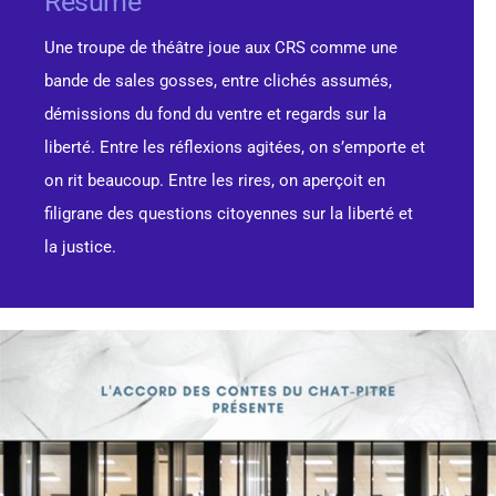
Résumé
Une troupe de théâtre joue aux CRS comme une
bande de sales gosses, entre clichés assumés,
démissions du fond du ventre et regards sur la
liberté. Entre les réflexions agitées, on s’emporte et
on rit beaucoup. Entre les rires, on aperçoit en
filigrane des questions citoyennes sur la liberté et
la justice.