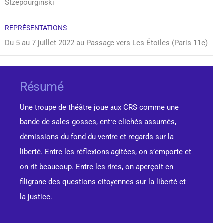
Stzepourginski
REPRÉSENTATIONS
Du 5 au 7 juillet 2022 au Passage vers Les Étoiles (Paris 11e)
Résumé
Une troupe de théâtre joue aux CRS comme une
bande de sales gosses, entre clichés assumés,
démissions du fond du ventre et regards sur la
liberté. Entre les réflexions agitées, on s’emporte et
on rit beaucoup. Entre les rires, on aperçoit en
filigrane des questions citoyennes sur la liberté et
la justice.