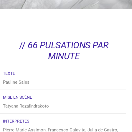
//
66 PULSATIONS PAR
MINUTE
TEXTE
Pauline Sales
MISE EN SCÈNE
Tatyana Razafindrakoto
INTERPRÈTES
Pierre-Marie Assimon, Francesco Calavita, Julia de Castro,