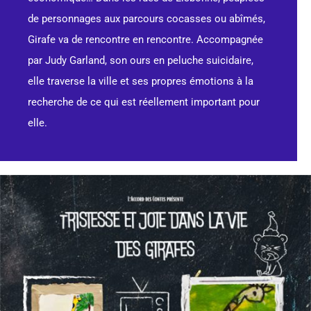
de personnages aux parcours cocasses ou abîmés,
Girafe va de rencontre en rencontre. Accompagnée
par Judy Garland, son ours en peluche suicidaire,
elle traverse la ville et ses propres émotions à la
recherche de ce qui est réellement important pour
elle.