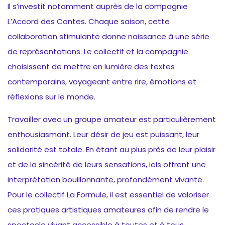
Il s’investit notamment auprès de la compagnie
L’Accord des Contes. Chaque saison, cette
collaboration stimulante donne naissance à une série
de représentations. Le collectif et la compagnie
choisissent de mettre en lumière des textes
contemporains, voyageant entre rire, émotions et
réflexions sur le monde.
Travailler avec un groupe amateur est particulièrement
enthousiasmant. Leur désir de jeu est puissant, leur
solidarité est totale. En étant au plus près de leur plaisir
et de la sincérité de leurs sensations, iels offrent une
interprétation bouillonnante, profondément vivante.
Pour le collectif La Formule, il est essentiel de valoriser
ces pratiques artistiques amateures afin de rendre le
spectacle vivant accessible à toutes et à tous.