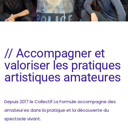
Scroll
// Accompagner et
valoriser les pratiques
artistiques amateures
Depuis 2017 le Collectif La Formule accompagne des
amateur·es dans la pratique et la découverte du
spectacle vivant.