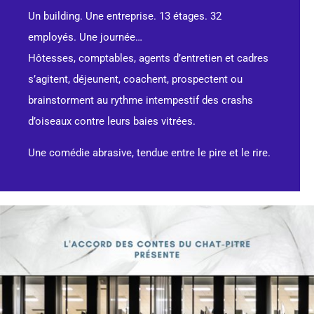
Un building. Une entreprise. 13 étages. 32
employés. Une journée…
Hôtesses, comptables, agents d’entretien et cadres
s’agitent, déjeunent, coachent, prospectent ou
brainstorment au rythme intempestif des crashs
d’oiseaux contre leurs baies vitrées.
Une comédie abrasive, tendue entre le pire et le rire.