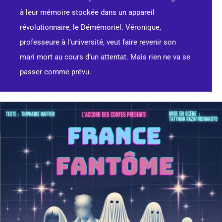
à leur mémoire stockée dans un appareil
révolutionnaire, le Démémoriel. Véronique,
professeure à l’université, veut faire revenir son
mari mort au cours d’un attentat. Mais rien ne va se
passer comme prévu.