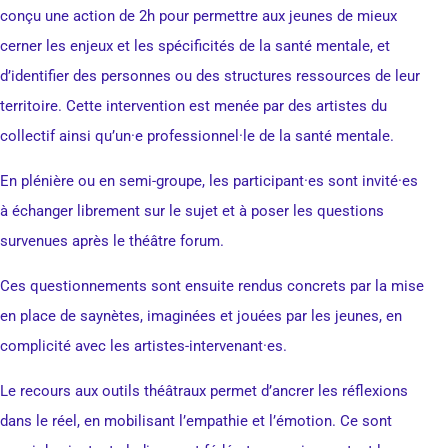
conçu une action de 2h pour permettre aux jeunes de mieux
cerner les enjeux et les spécificités de la santé mentale, et
d’identifier des personnes ou des structures ressources de leur
territoire. Cette intervention est menée par des artistes du
collectif ainsi qu’un·e professionnel·le de la santé mentale.
En plénière ou en semi-groupe, les participant·es sont invité·es
à échanger librement sur le sujet et à poser les questions
survenues après le théâtre forum.
Ces questionnements sont ensuite rendus concrets par la mise
en place de saynètes, imaginées et jouées par les jeunes, en
complicité avec les artistes-intervenant·es.
Le recours aux outils théâtraux permet d’ancrer les réflexions
dans le réel, en mobilisant l’empathie et l’émotion. Ce sont