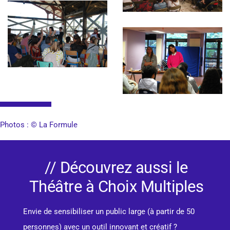
Photos : © La Formule
// Découvrez aussi le
Théâtre à Choix Multiples
Envie de sensibiliser un public large (à partir de 50
personnes) avec un outil innovant et créatif ?