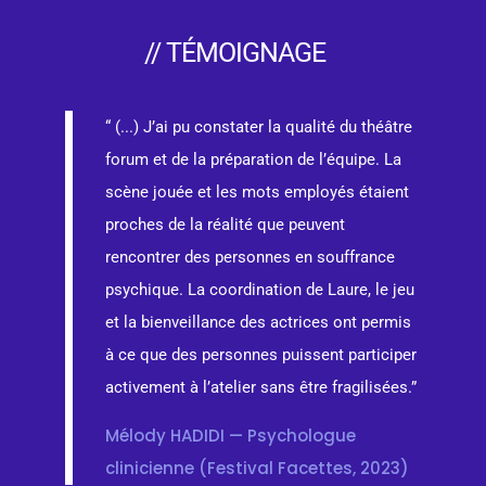
// TÉMOIGNAGE
“ (...) J’ai pu constater la qualité du théâtre
forum et de la préparation de l’équipe. La
scène jouée et les mots employés étaient
proches de la réalité que peuvent
rencontrer des personnes en souffrance
psychique. La coordination de Laure, le jeu
et la bienveillance des actrices ont permis
à ce que des personnes puissent participer
activement à l’atelier sans être fragilisées.”
Mélody HADIDI — Psychologue
clinicienne (Festival Facettes, 2023)