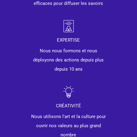
efficaces pour diffuser les savoirs
EXPERTISE
Nous nous formons et nous
déployons des actions depuis plus
depuis 10 ans
CRÉATIVITÉ
Nous utilisons l'art et la culture pour
ouvrir nos valeurs au plus grand
nombre