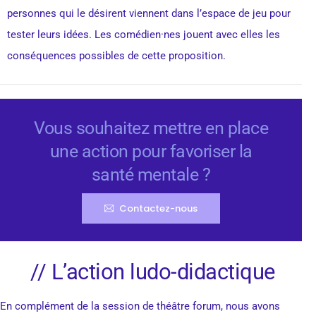
personnes qui le désirent viennent dans l’espace de jeu pour
tester leurs idées. Les comédien·nes jouent avec elles les
conséquences possibles de cette proposition.
Vous souhaitez mettre en place
une action pour favoriser la
santé mentale ?
Contactez-nous
// L’action ludo-didactique
En complément de la session de théâtre forum, nous avons