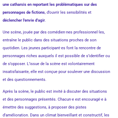
une catharsis en reportant les problématiques sur des
personnages de fictions
, d’ouvrir les sensibilités et
déclencher l’envie d’agir
.
Une scène, jouée par des comédien·nes professionnel·les,
entraîne le public dans des situations proches de son
quotidien. Les jeunes participant·es font la rencontre de
personnages riches auxquels il est possible de s’identifier ou
de s’opposer. L’issue de la scène est volontairement
insatisfaisante, elle est conçue pour soulever une discussion
et des questionnements.
Après la scène, le public est invité à discuter des situations
et des personnages présentés. Chacun·e est encouragé·e à
émettre des suggestions, à proposer des pistes
d’amélioration. Dans un climat bienveillant et constructif, les