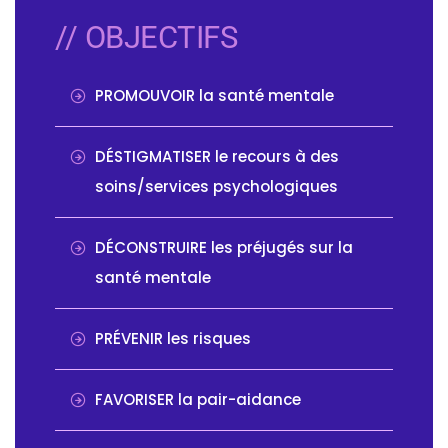
// OBJECTIFS
PROMOUVOIR la santé mentale
DÉSTIGMATISER le recours à des
soins/services psychologiques
DÉCONSTRUIRE les préjugés sur la
santé mentale
PRÉVENIR les risques
FAVORISER la pair-aidance