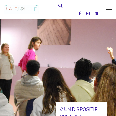
// UN DISPOSITIF