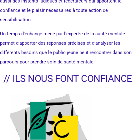
aussi des instants ludiques et fédérateurs qui apportent la
confiance et le plaisir nécessaires à toute action de
sensibilisation.
Un temps d’échange mené par l’expert·e de la santé mentale
permet d’apporter des réponses précises et d’analyser les
différents besoins que le public jeune peut rencontrer dans son
parcours pour prendre soin de santé mentale.
// ILS NOUS FONT CONFIANCE