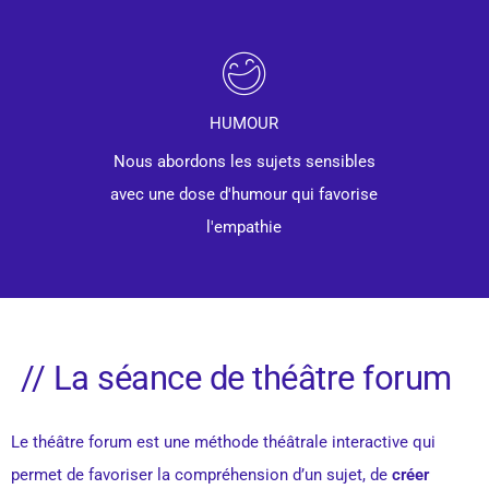
HUMOUR
Nous abordons les sujets sensibles
avec une dose d'humour qui favorise
l'empathie
// La séance de théâtre forum
Le théâtre forum est une méthode théâtrale interactive qui
permet de favoriser la compréhension d’un sujet, de
créer