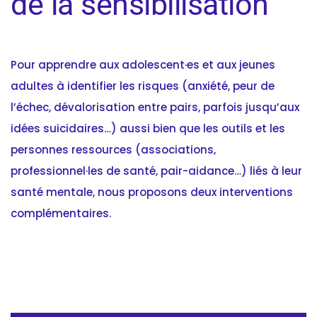
de la sensibilisation
Pour apprendre aux adolescent·es et aux jeunes
adultes à identifier les risques (anxiété, peur de
l’échec, dévalorisation entre pairs, parfois jusqu’aux
idées suicidaires…) aussi bien que les outils et les
personnes ressources (associations,
professionnel·les de santé, pair-aidance…) liés à leur
santé mentale, nous proposons deux interventions
complémentaires.