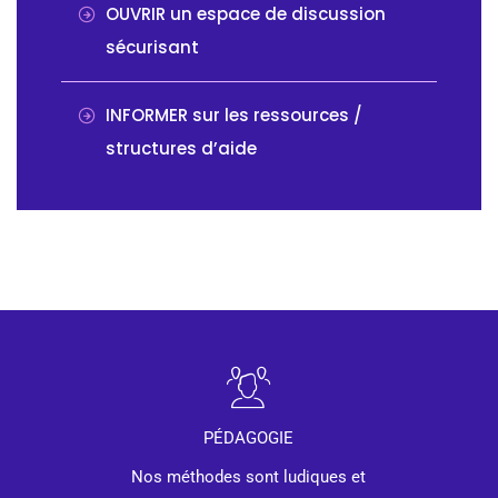
OUVRIR un espace de discussion
sécurisant
INFORMER sur les ressources /
structures d’aide
PÉDAGOGIE
Nos méthodes sont ludiques et