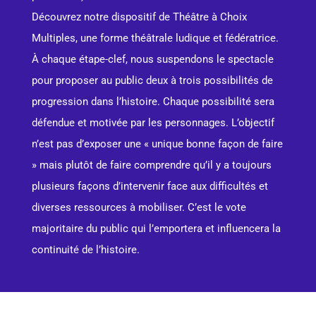
Découvrez notre dispositif de Théâtre à Choix
Multiples, une forme théâtrale ludique et fédératrice.
À chaque étape-clef, nous suspendons le spectacle
pour proposer au public deux à trois possibilités de
progression dans l’histoire. Chaque possibilité sera
défendue et motivée par les personnages. L’objectif
n’est pas d’exposer une « unique bonne façon de faire
» mais plutôt de faire comprendre qu’il y a toujours
plusieurs façons d’intervenir face aux difficultés et
diverses ressources à mobiliser. C’est le vote
majoritaire du public qui l’emportera et influencera la
continuité de l’histoire.