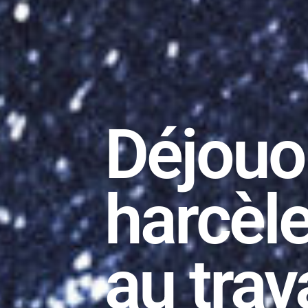
Déjouo
harcèl
au trava